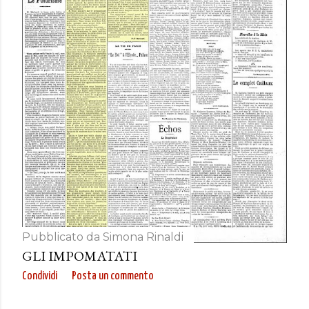
Pubblicato da
Simona Rinaldi
GLI IMPOMATATI
Condividi
Posta un commento