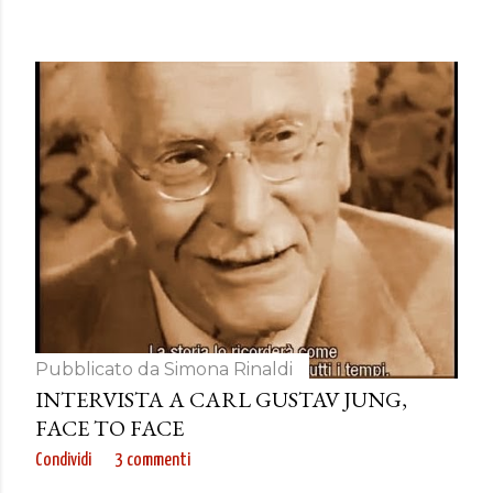
Pubblicato da
Simona Rinaldi
INTERVISTA A CARL GUSTAV JUNG,
FACE TO FACE
Condividi
3 commenti