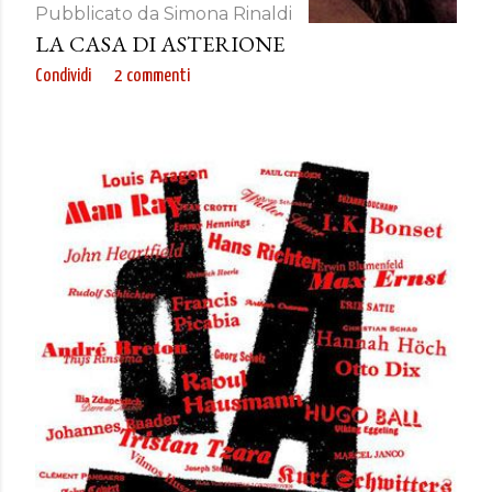
Pubblicato da
Simona Rinaldi
LA CASA DI ASTERIONE
Condividi
2 commenti