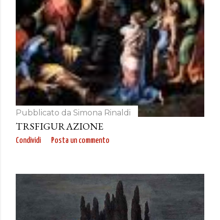
Pubblicato da
Simona Rinaldi
TRSFIGURAZIONE
Condividi
Posta un commento