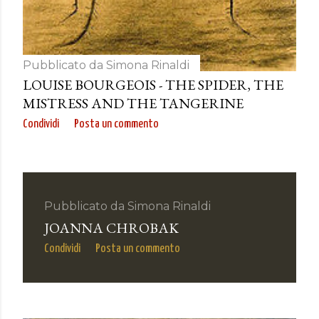
Pubblicato da
Simona Rinaldi
LOUISE BOURGEOIS - THE SPIDER, THE
MISTRESS AND THE TANGERINE
Condividi
Posta un commento
Pubblicato da
Simona Rinaldi
JOANNA CHROBAK
Condividi
Posta un commento