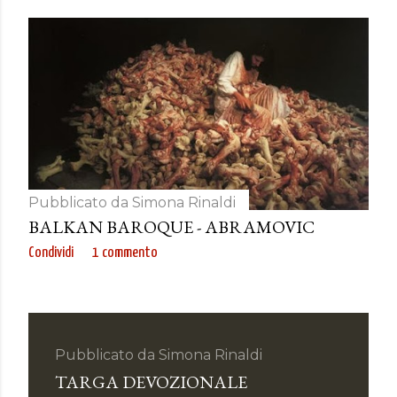
Pubblicato da
Simona Rinaldi
BALKAN BAROQUE - ABRAMOVIC
Condividi
1 commento
Pubblicato da
Simona Rinaldi
TARGA DEVOZIONALE