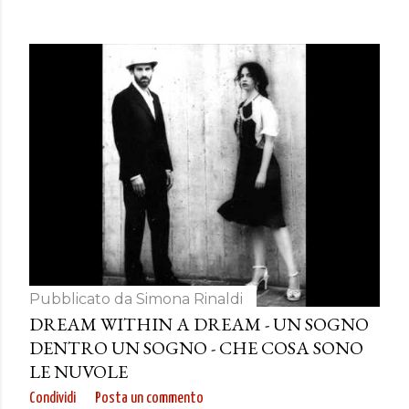
Pubblicato da
Simona Rinaldi
DREAM WITHIN A DREAM - UN SOGNO
DENTRO UN SOGNO - CHE COSA SONO
LE NUVOLE
Condividi
Posta un commento