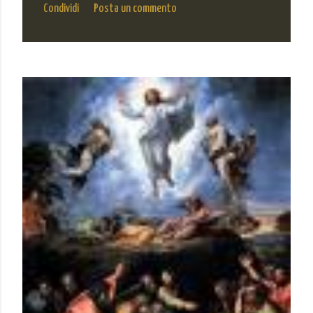
Condividi
Posta un commento