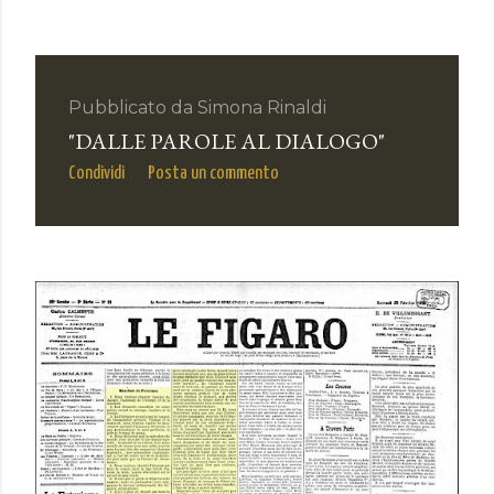
Pubblicato da
Simona Rinaldi
"DALLE PAROLE AL DIALOGO"
Condividi
Posta un commento