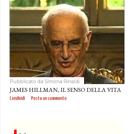
Pubblicato da
Simona Rinaldi
JAMES HILLMAN, IL SENSO DELLA VITA
Condividi
Posta un commento