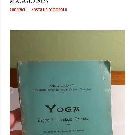
MAGGIO 2023
Condividi
Posta un commento