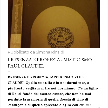
Pubblicato da
Simona Rinaldi
PRESENZA E PROFEZIA - MISTICISMO
PAUL CLAUDEL
PRESENZA E PROFEZIA, MISTICISMO PAUL
CLAUDEL Quella scintilla è in noi dormiente, o
piuttosto veglia mentre noi dormiamo. C’è un figlio
di Re, al fondo del nostro essere, che non ha mai
perduto la memoria di quella goccia di vino di
Jurançon e di quello spicchio d’aglio con cui sua