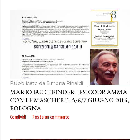
Pubblicato da
Simona Rinaldi
MARIO BUCHBINDER - PSICODRAMMA
CON LE MASCHERE - 5/6/7 GIUGNO 2014,
BOLOGNA
Condividi
Posta un commento