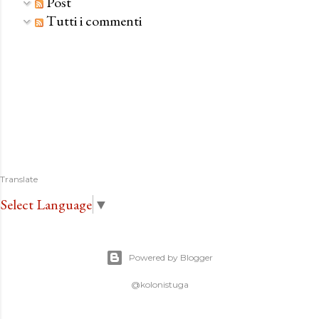
Post
Tutti i commenti
Translate
Select Language
▼
Powered by Blogger
@kolonistuga