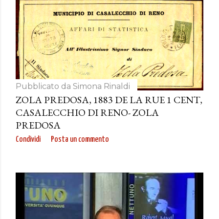
Pubblicato da
Simona Rinaldi
ZOLA PREDOSA, 1883 DE LA RUE 1 CENT,
CASALECCHIO DI RENO- ZOLA
PREDOSA
Condividi
Posta un commento