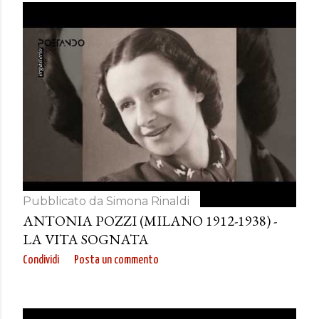
Pubblicato da
Simona Rinaldi
ANTONIA POZZI (MILANO 1912-1938) -
LA VITA SOGNATA
Condividi
Posta un commento