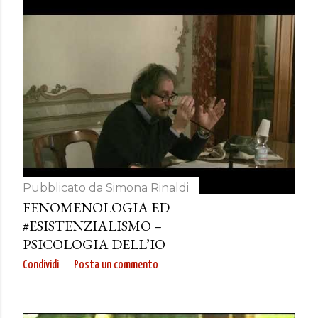
Pubblicato da
Simona Rinaldi
FENOMENOLOGIA ED
#ESISTENZIALISMO –
PSICOLOGIA DELL’IO
Condividi
Posta un commento