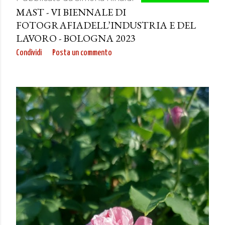
MAST - VI BIENNALE DI
FOTOGRAFIADELL’INDUSTRIA E DEL
LAVORO - BOLOGNA 2023
Condividi
Posta un commento