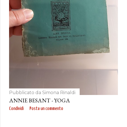
Pubblicato da
Simona Rinaldi
ANNIE BESANT - YOGA
Condividi
Posta un commento