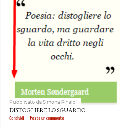
Pubblicato da
Simona Rinaldi
DISTOGLIERE LO SGUARDO
Condividi
Posta un commento