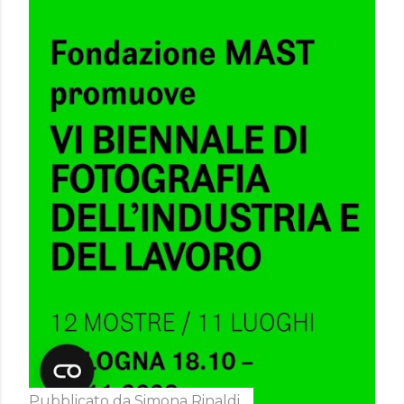
Pubblicato da
Simona Rinaldi