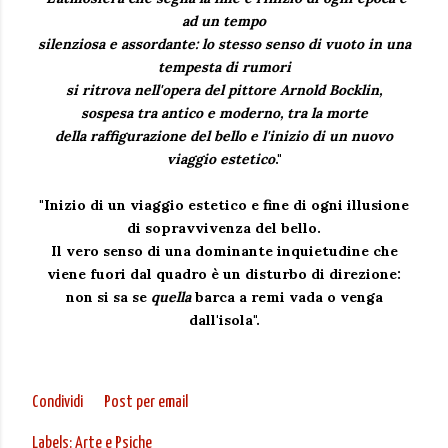
ad un tempo
silenziosa e assordante: lo stesso senso di vuoto in una
tempesta di rumori
si ritrova nell'opera del pittore Arnold Bocklin,
sospesa tra antico e moderno, tra la morte
della raffigurazione del bello e l'inizio di un nuovo
viaggio estetico
."
"Inizio di un viaggio estetico e fine di ogni illusione
di sopravvivenza del bello.
Il vero senso di una dominante inquietudine che
viene fuori dal quadro è un disturbo di direzione:
non si sa se
quella
barca a remi vada o venga
dall'isola".
Condividi
Post per email
Labels:
Arte e Psiche