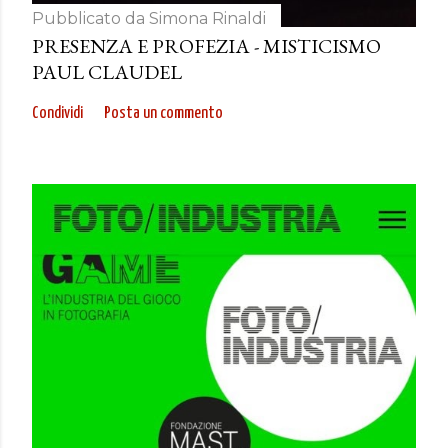
Pubblicato da
Simona Rinaldi
PRESENZA E PROFEZIA - MISTICISMO
PAUL CLAUDEL
Condividi
Posta un commento