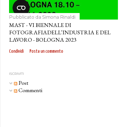
Pubblicato da
Simona Rinaldi
MAST - VI BIENNALE DI
FOTOGRAFIADELL’INDUSTRIA E DEL
LAVORO - BOLOGNA 2023
Condividi
Posta un commento
ISCRIVITI
Post
Commenti