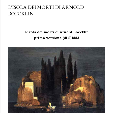
L'ISOLA DEI MORTI DI ARNOLD
BOECKLIN
L'isola dei morti di Arnold Boecklin
prima versione (di 5)1883