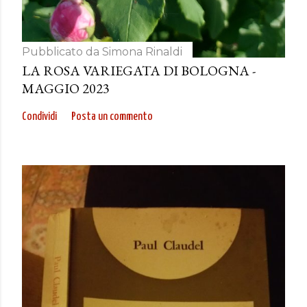
Pubblicato da
Simona Rinaldi
LA ROSA VARIEGATA DI BOLOGNA -
MAGGIO 2023
Condividi
Posta un commento