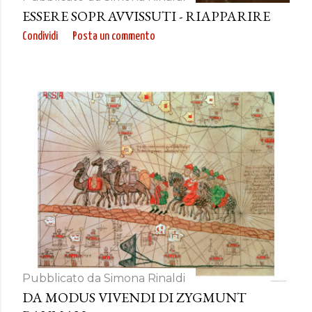
ESSERE SOPRAVVISSUTI - RIAPPARIRE
Condividi
Posta un commento
Pubblicato da
Simona Rinaldi
DA MODUS VIVENDI DI ZYGMUNT