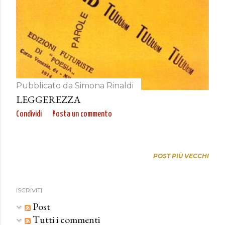
Pubblicato da
Simona Rinaldi
LEGGEREZZA
Condividi
Posta un commento
POST PIÙ VECCHI
ISCRIVITI
Post
Tutti i commenti