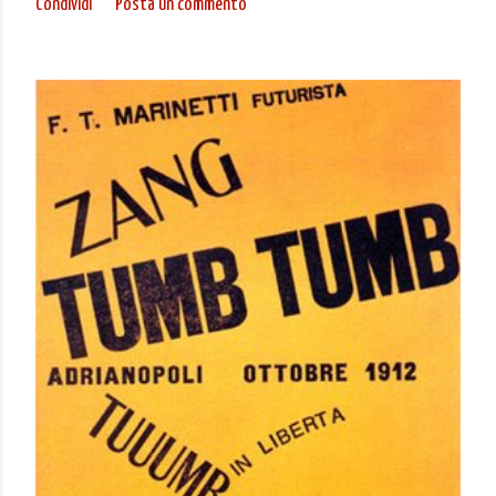
Condividi
Posta un commento