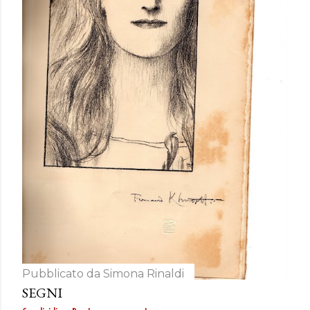
Pubblicato da
Simona Rinaldi
SEGNI