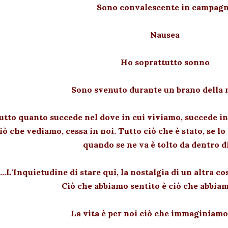
Sono convalescente in campag
Nausea
Ho soprattutto sonno
Sono svenuto durante un brano della 
utto quanto succede nel dove in cui viviamo, succede in
iò che vediamo, cessa in noi. Tutto ciò che è stato, se l
quando se ne va è tolto da dentro di
....L'Inquietudine di stare qui, la nostalgia di un altra c
Ciò che abbiamo sentito è ciò che abbiam
La vita è per noi ciò che immaginiamo 