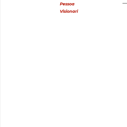
Pessoa
Visionari