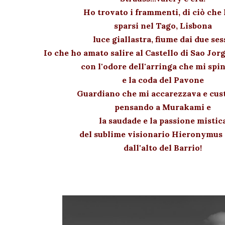
Ho trovato i frammenti, di ciò che 
sparsi nel Tago, Lisbona
luce giallastra, fiume dai due sess
Io che ho amato salire al Castello di Sao Jorg
con l'odore dell'arringa che mi spi
e la coda del Pavone
Guardiano che mi accarezzava e cus
pensando a Murakami e
la saudade e la passione mistic
del sublime visionario Hieronymus 
dall'alto del Barrio!