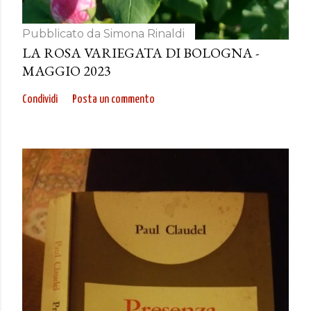
Pubblicato da
Simona Rinaldi
LA ROSA VARIEGATA DI BOLOGNA -
MAGGIO 2023
Condividi
Posta un commento