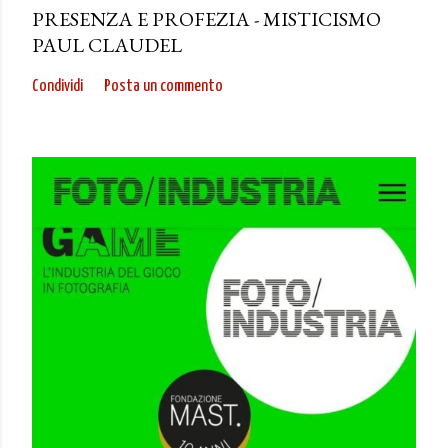
PRESENZA E PROFEZIA - MISTICISMO
PAUL CLAUDEL
Condividi
Posta un commento