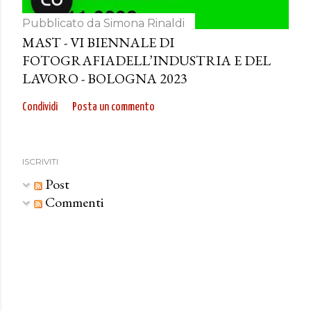
Pubblicato da
Simona Rinaldi
MAST - VI BIENNALE DI
FOTOGRAFIADELL’INDUSTRIA E DEL
LAVORO - BOLOGNA 2023
Condividi
Posta un commento
ISCRIVITI
Post
Commenti