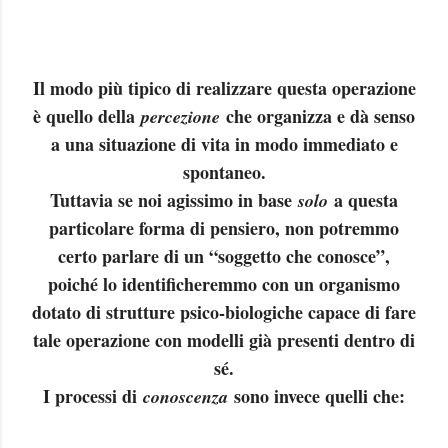
Il modo più tipico di realizzare questa operazione
è quello della
che organizza e dà senso
percezione
a una situazione di vita in modo immediato e
spontaneo.
Tuttavia se noi agissimo in base
a questa
solo
particolare forma di pensiero, non potremmo
certo parlare di un “soggetto che conosce”,
poiché lo identificheremmo con un organismo
dotato di strutture psico-biologiche capace di fare
tale operazione con modelli già presenti dentro di
sé.
I processi di
sono invece quelli che:
conoscenza