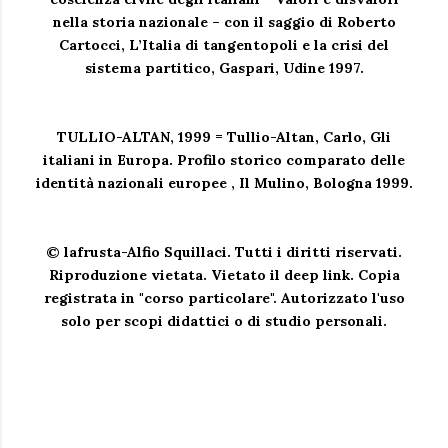
nella storia nazionale – con il saggio di Roberto
Cartocci, L’Italia di tangentopoli e la crisi del
sistema partitico, Gaspari, Udine 1997.
TULLIO-ALTAN, 1999 = Tullio-Altan, Carlo, Gli
italiani in Europa. Profilo storico comparato delle
identità nazionali europee , Il Mulino, Bologna 1999.
© lafrusta-Alfio Squillaci. Tutti i diritti riservati.
Riproduzione vietata.
Vietato il deep link. Copia
registrata in "corso particolare". Autorizzato l'uso
solo per scopi didattici o di studio personali.