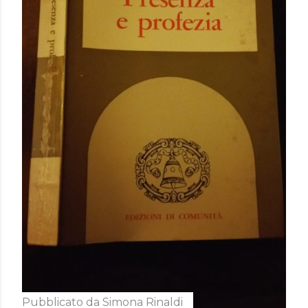
Pubblicato da
Simona Rinaldi