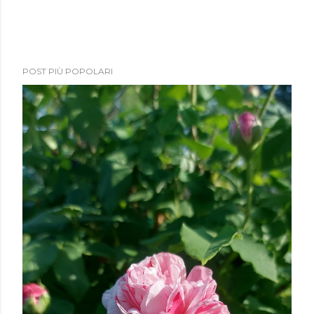
POST PIÙ POPOLARI