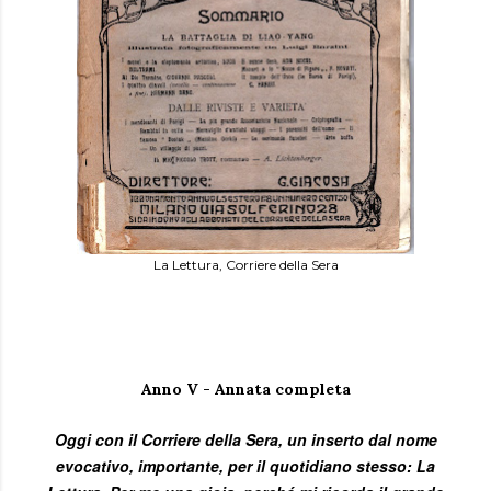
La Lettura, Corriere della Sera
Anno V - Annata completa
Oggi con il Corriere della Sera, un inserto dal nome
evocativo, importante, per il quotidiano stesso: La