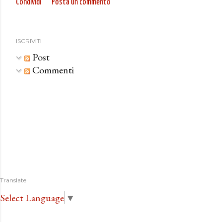
Condividi
Posta un commento
ISCRIVITI
Post
Commenti
Translate
Select Language
▼