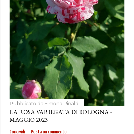
Pubblicato da
Simona Rinaldi
LA ROSA VARIEGATA DI BOLOGNA -
MAGGIO 2023
Condividi
Posta un commento