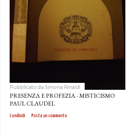
Pubblicato da
Simona Rinaldi
PRESENZA E PROFEZIA - MISTICISMO
PAUL CLAUDEL
Condividi
Posta un commento