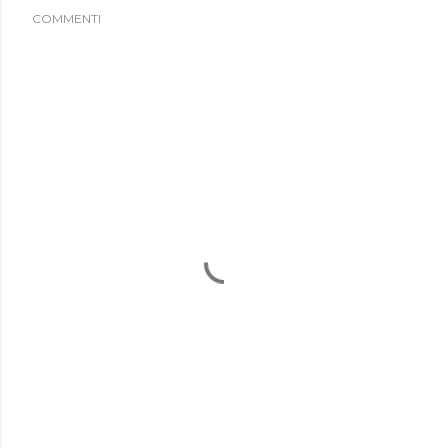
COMMENTI