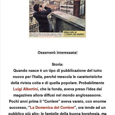
Osserverò interessata!
Storia:
Quando nasce è un tipo di pubblicazione del tutto
nuovo per l'Italia, perché mescola le caratteristiche
della rivista colta e di quella popolare. Probabilmente
Luigi Albertini
, che la fonda, aveva preso l'idea dai
magazines allora diffusi nel mondo anglosassone.
Pochi anni prima il "Corriere" aveva varato, con enorme
successo, "
La Domenica del Corriere
", ora tende ad un
pubblico più alto: le famiglie della buona borghesia, ma