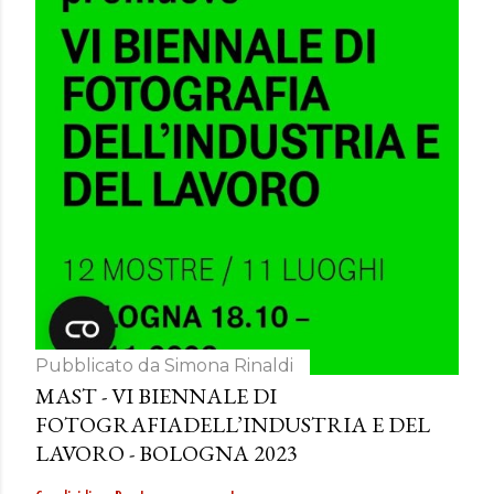
Pubblicato da
Simona Rinaldi
MAST - VI BIENNALE DI
FOTOGRAFIADELL’INDUSTRIA E DEL
LAVORO - BOLOGNA 2023