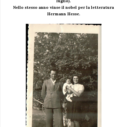
luglio).
Nello stesso anno vinse il nobel per la letteratura
Hermann Hesse.