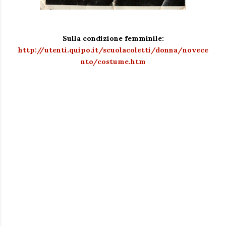
Sulla condizione femminile:
http://utenti.quipo.it/scuolacoletti/donna/novece
nto/costume.htm