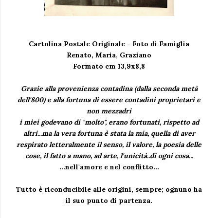
Cartolina Postale Originale - Foto di Famiglia
Renato, Maria, Graziano
Formato cm 13,9x8,8
Grazie alla provenienza contadina (dalla seconda metà
dell'800) e alla fortuna di essere contadini proprietari e
non mezzadri
i miei godevano di "molto", erano fortunati, rispetto ad
altri...ma la vera fortuna è stata la mia, quella di aver
respirato letteralmente il senso, il valore, la poesia delle
cose, il fatto a mano, ad arte, l'unicità..di ogni cosa...
...nell'amore e nel conflitto...
Tutto è riconducibile alle origini, sempre; ognuno ha
il suo punto di partenza.