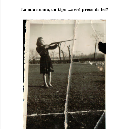
La mia nonna, un tipo ...avrò preso da lei?