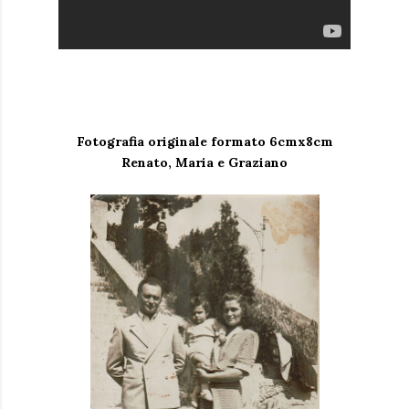
Fotografia originale formato 6cmx8cm
Renato, Maria e Graziano