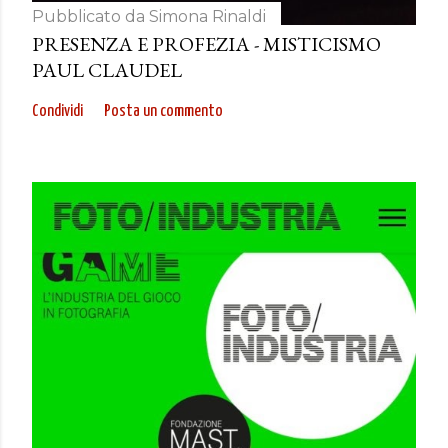
Pubblicato da
Simona Rinaldi
PRESENZA E PROFEZIA - MISTICISMO
PAUL CLAUDEL
Condividi
Posta un commento