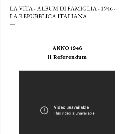
LA VITA - ALBUM DI FAMIGLIA - 1946 -
LA REPUBBLICA ITALIANA
ANNO 1946
Il Referendum