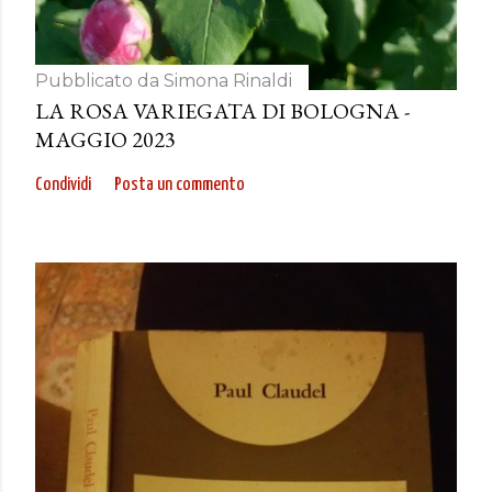
Pubblicato da
Simona Rinaldi
LA ROSA VARIEGATA DI BOLOGNA -
MAGGIO 2023
Condividi
Posta un commento