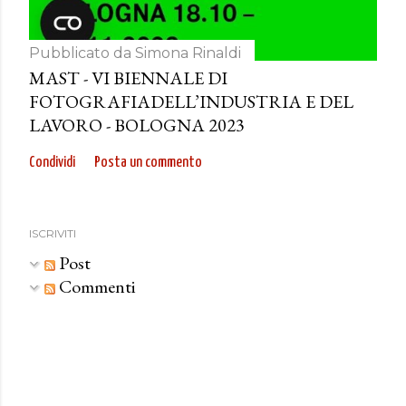
Pubblicato da
Simona Rinaldi
MAST - VI BIENNALE DI
FOTOGRAFIADELL’INDUSTRIA E DEL
LAVORO - BOLOGNA 2023
Condividi
Posta un commento
ISCRIVITI
Post
Commenti