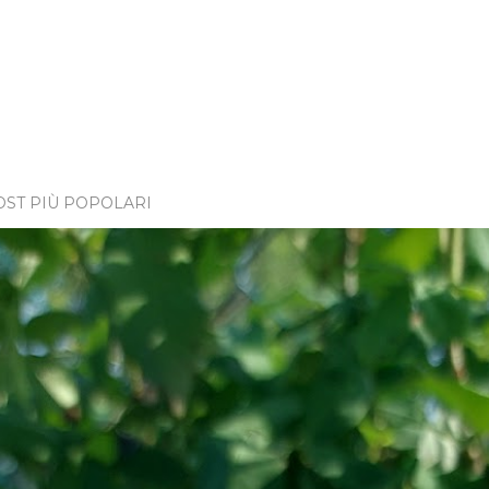
OST PIÙ POPOLARI