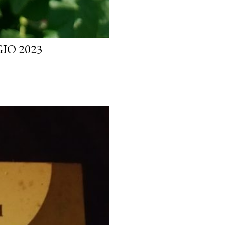
IO 2023