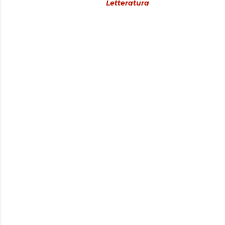
Letteratura