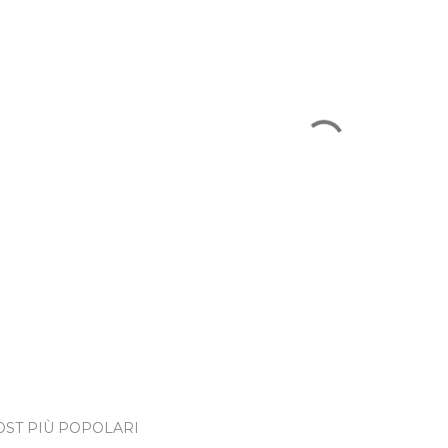
OST PIÙ POPOLARI