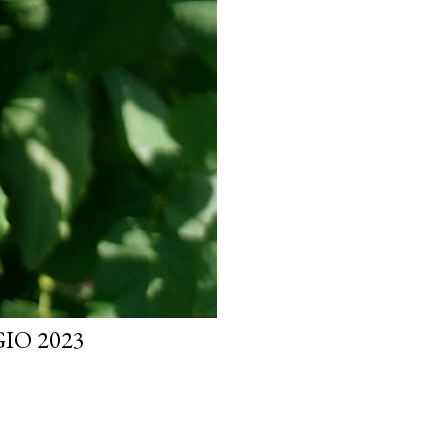
IO 2023