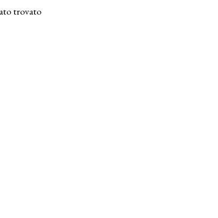
ato trovato